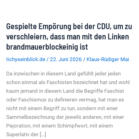
Gespielte Empörung bei der CDU, um zu
verschleiern, dass man mit den Linken
brandmauerblockeinig ist
tichyseinblick.de
/
22. Juni 2026
/
Klaus-Rüdiger Mai
Da inzwischen in diesem Land gefühlt jeder jeden
schon einmal als Faschisten bezeichnet hat und wohl
kaum jemand in diesem Land die Begriffe Faschist
oder Faschismus zu definieren vermag, hat man es
nicht mit einem Begriff zu tun, sondern mit einer
Sammelbezeichnung der jeweils anderen, mit einer
Pejoration, mit einem Schimpfwort, mit einem
Superlativ der […]