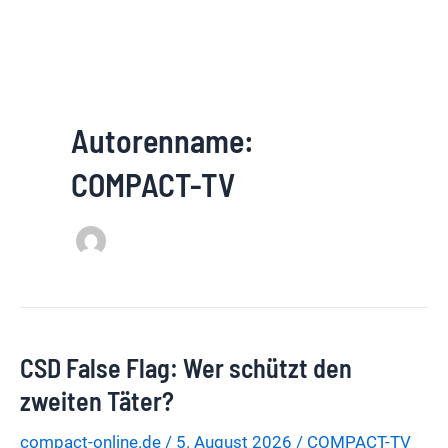
Autorenname:
COMPACT-TV
CSD False Flag: Wer schützt den
zweiten Täter?
compact-online.de
/
5. August 2026
/
COMPACT-TV