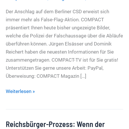
Der Anschlag auf dem Berliner CSD erweist sich
immer mehr als False-Flag-Aktion. COMPACT
präsentiert Ihnen heute bisher ungezeigte Bilder,
welche die Polizei der Falschaussage über die Abläufe
überführen können. Jürgen Elsässer und Dominik
Reichert haben die neuesten Informationen für Sie
zusammengetragen. COMPACT-TV ist für Sie gratis!
Unterstützen Sie gerne unsere Arbeit: PayPal,
Überweisung: COMPACT Magazin […]
CSD
Weiterlesen »
False
Flag:
Wer
Reichsbürger-Prozess: Wenn der
schützt