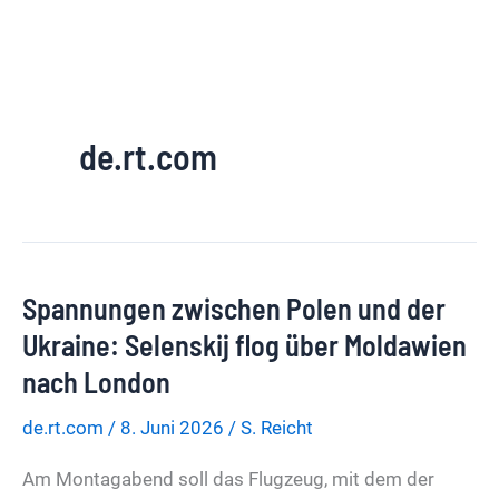
de.rt.com
Spannungen zwischen Polen und der
Ukraine: Selenskij flog über Moldawien
nach London
de.rt.com
/
8. Juni 2026
/
S. Reicht
Am Montagabend soll das Flugzeug, mit dem der