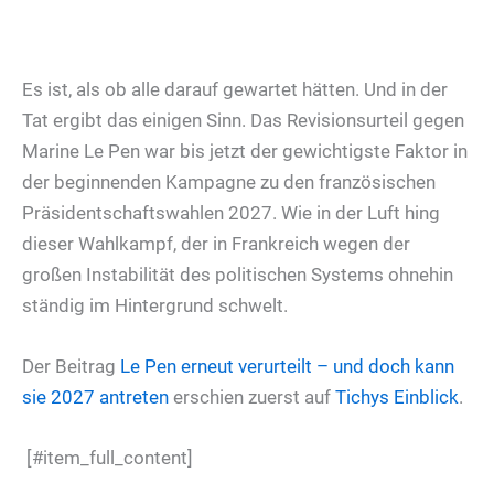
Es ist, als ob alle darauf gewartet hätten. Und in der
Tat ergibt das einigen Sinn. Das Revisionsurteil gegen
Marine Le Pen war bis jetzt der gewichtigste Faktor in
der beginnenden Kampagne zu den französischen
Präsidentschaftswahlen 2027. Wie in der Luft hing
dieser Wahlkampf, der in Frankreich wegen der
großen Instabilität des politischen Systems ohnehin
ständig im Hintergrund schwelt.
Der Beitrag
Le Pen erneut verurteilt – und doch kann
sie 2027 antreten
erschien zuerst auf
Tichys Einblick
.
[#item_full_content]