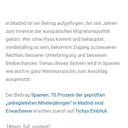
In Madrid ist ein Betrug aufgeflogen, der seit Jahren
zum Inventar der europäischen Migrationspolitik
gehört. Wer ohne Pass kommt und behauptet,
minderjährig zu sein, bekommt Zugang zu besseren
Rechten, besserer Unterbringung und besseren
Bleibechancen. Genau dieses System wird in Spanien
wie auch in ganz Westeuropa bis zum Anschlag
ausgenutzt.
Der Beitrag
Spanien: 70 Prozent der geprüften
„unbegleiteten Minderjährigen“ in Madrid sind
Erwachsene
erschien zuerst auf
Tichys Einblick
.
[#item_full_content]