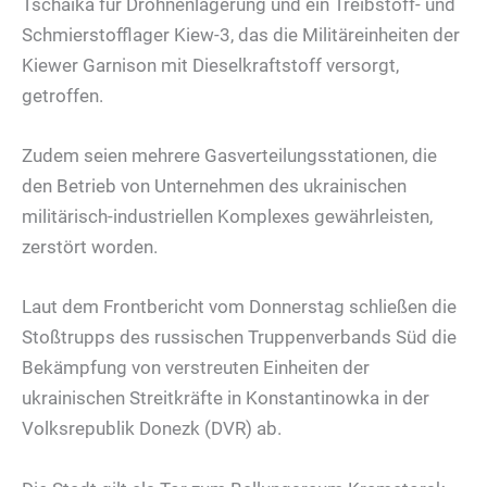
Tschaika für Drohnenlagerung und ein Treibstoff- und
Schmierstofflager Kiew-3, das die Militäreinheiten der
Kiewer Garnison mit Dieselkraftstoff versorgt,
getroffen.
Zudem seien mehrere Gasverteilungsstationen, die
den Betrieb von Unternehmen des ukrainischen
militärisch-industriellen Komplexes gewährleisten,
zerstört worden.
Laut dem Frontbericht vom Donnerstag schließen die
Stoßtrupps des russischen Truppenverbands Süd die
Bekämpfung von verstreuten Einheiten der
ukrainischen Streitkräfte in Konstantinowka in der
Volksrepublik Donezk (DVR) ab.