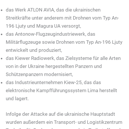
das Werk ATLON AVIA, das die ukrainischen
Streitkräfte unter anderem mit Drohnen vom Typ An-
196 Ljuty und Magura UA versorgt,
das Antonow-Flugzeugindustriewerk, das
Militärflugzeuge sowie Drohnen vom Typ An-196 Ljuty
entwickelt und produziert,
das Kiewer Radiowerk, das Zielsysteme für alle Arten
von in der Ukraine hergestellten Panzern und
Schützenpanzern modernisiert,
das Industrieunternehmen Kiew-25, das das
elektronische Kampfführungssystem Lima herstellt
und lagert.
Infolge der Attacke auf die ukrainische Hauptstadt
wurden außerdem ein Transport- und Logistikzentrum