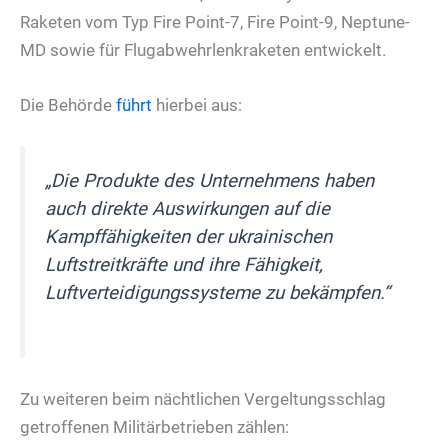
Raketen vom Typ Fire Point-7, Fire Point-9, Neptune-
MD sowie für Flugabwehrlenkraketen entwickelt.
Die Behörde
führt
hierbei aus:
„Die Produkte des Unternehmens haben
auch direkte Auswirkungen auf die
Kampffähigkeiten der ukrainischen
Luftstreitkräfte und ihre Fähigkeit,
Luftverteidigungssysteme zu bekämpfen.“
Zu weiteren beim nächtlichen Vergeltungsschlag
getroffenen Militärbetrieben zählen: