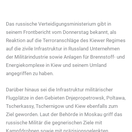
Das russische Verteidigungsministerium gibt in
seinem Frontbericht vom Donnerstag bekannt, als
Reaktion auf die Terroranschläge des Kiewer Regimes
auf die zivile Infrastruktur in Russland Unternehmen
der Militärindustrie sowie Anlagen für Brennstoff- und
Energiekomplexe in Kiew und seinem Umland
angegriffen zu haben.
Darüber hinaus sei die Infrastruktur militärischer
Flugplätze in den Gebieten Dnjepropetrowsk, Poltawa,
Tscherkassy, ​​Tschernigow und Kiew ebenfalls zum
Ziel geworden. Laut der Behörde in Moskau griff das
russische Militär die gegnerischen Ziele mit
Kampfdrohnen sowie mit präzisionsgelenkten