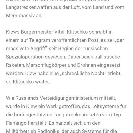
Langstreckenwaffen aus der Luft, vom Land und vom
Meer massiv an.
Kiews Bürgermeister Vitali Klitschko schreibt in
einem auf Telegram veröffentlichten Post, es sei „der
massivste Angriff“ seit Beginn der russischen
Spezialoperation gewesen. Dabei seien ballistische
Raketen, Marschflugkörper und Drohnen eingesetzt
worden. Kiew habe eine „schreckliche Nacht“ erlebt,
so Klitschko weiter.
Wie Russlands Verteidigungsministerium mitteilt,
wurde in Kiew ein Werk getroffen, das Leitsysteme für
die bodengestützten Langstreckenraketen vom Typ
Flamingo herstellt. Es handelt sich um den
Militärbetrieb Radioniks, der auch Systeme für die