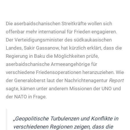
Die aserbaidschanischen Streitkräfte wollen sich
offenbar mehr international für Frieden engagieren.
Der Verteidigungsminister des südkaukasischen
Landes, Sakir Gassanow, hat kürzlich erklärt, dass die
Regierung in Baku die Möglichkeiten prüfe,
aserbaidschanische Armeeangehörige für
verschiedene Friedensoperationen heranzuziehen. Wie
der Generaloberst laut der Nachrichtenagentur
Report
sagte, kämen unter anderem Missionen der UNO und
der NATO in Frage.
„Geopolitische Turbulenzen und Konflikte in
verschiedenen Regionen zeigen, dass die