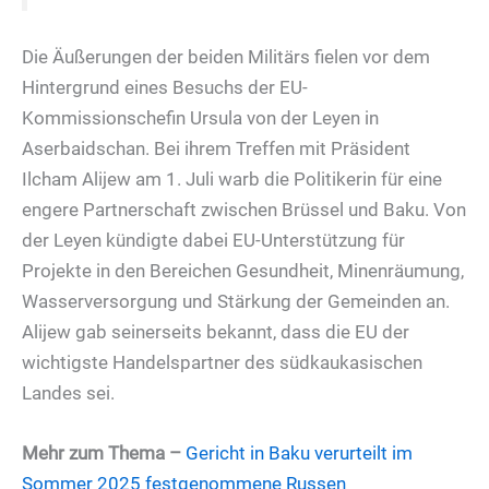
Die Äußerungen der beiden Militärs fielen vor dem
Hintergrund eines Besuchs der EU-
Kommissionschefin Ursula von der Leyen in
Aserbaidschan. Bei ihrem Treffen mit Präsident
Ilcham Alijew am 1. Juli warb die Politikerin für eine
engere Partnerschaft zwischen Brüssel und Baku. Von
der Leyen kündigte dabei EU-Unterstützung für
Projekte in den Bereichen Gesundheit, Minenräumung,
Wasserversorgung und Stärkung der Gemeinden an.
Alijew gab seinerseits bekannt, dass die EU der
wichtigste Handelspartner des südkaukasischen
Landes sei.
Mehr zum Thema
–
Gericht in Baku verurteilt im
Sommer 2025 festgenommene Russen