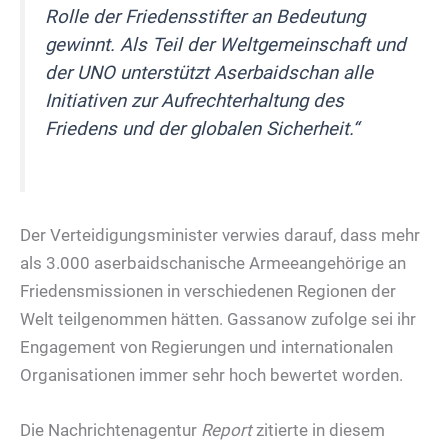
Rolle der Friedensstifter an Bedeutung
gewinnt. Als Teil der Weltgemeinschaft und
der UNO unterstützt Aserbaidschan alle
Initiativen zur Aufrechterhaltung des
Friedens und der globalen Sicherheit.“
Der Verteidigungsminister verwies darauf, dass mehr
als 3.000 aserbaidschanische Armeeangehörige an
Friedensmissionen in verschiedenen Regionen der
Welt teilgenommen hätten. Gassanow zufolge sei ihr
Engagement von Regierungen und internationalen
Organisationen immer sehr hoch bewertet worden.
Die Nachrichtenagentur
Report
zitierte in diesem