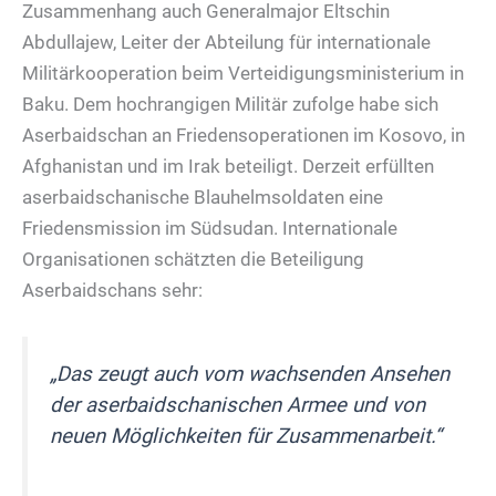
Zusammenhang auch Generalmajor Eltschin
Abdullajew, Leiter der Abteilung für internationale
Militärkooperation beim Verteidigungsministerium in
Baku. Dem hochrangigen Militär zufolge habe sich
Aserbaidschan an Friedensoperationen im Kosovo, in
Afghanistan und im Irak beteiligt. Derzeit erfüllten
aserbaidschanische Blauhelmsoldaten eine
Friedensmission im Südsudan. Internationale
Organisationen schätzten die Beteiligung
Aserbaidschans sehr:
„Das zeugt auch vom wachsenden Ansehen
der aserbaidschanischen Armee und von
neuen Möglichkeiten für Zusammenarbeit.“