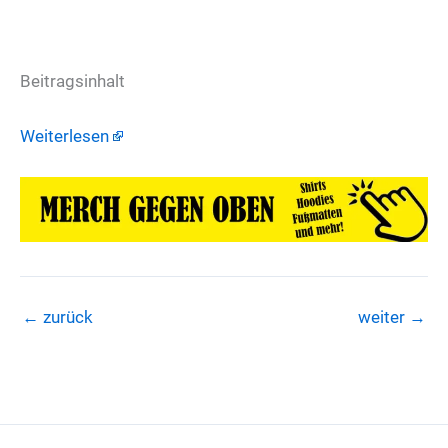
Beitragsinhalt
Weiterlesen
←
zurück
weiter
→