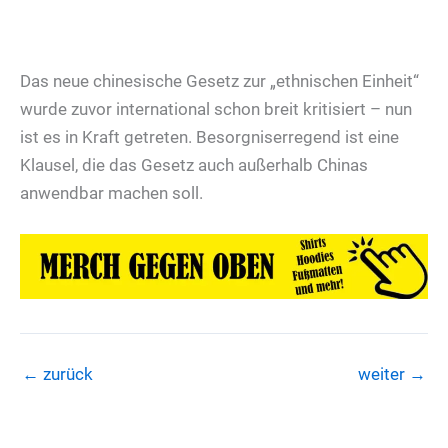
Das neue chinesische Gesetz zur „ethnischen Einheit“
wurde zuvor international schon breit kritisiert – nun
ist es in Kraft getreten. Besorgniserregend ist eine
Klausel, die das Gesetz auch außerhalb Chinas
anwendbar machen soll.
←
zurück
weiter
→