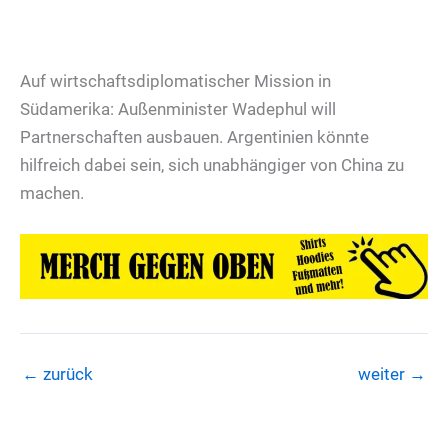
Auf wirtschaftsdiplomatischer Mission in
Südamerika: Außenminister Wadephul will
Partnerschaften ausbauen. Argentinien könnte
hilfreich dabei sein, sich unabhängiger von China zu
machen.
←
zurück
weiter
→