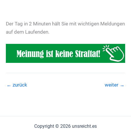
Der Tag in 2 Minuten hält Sie mit wichtigen Meldungen
auf dem Laufenden.
←
zurück
weiter
→
Copyright © 2026 unsreicht.es