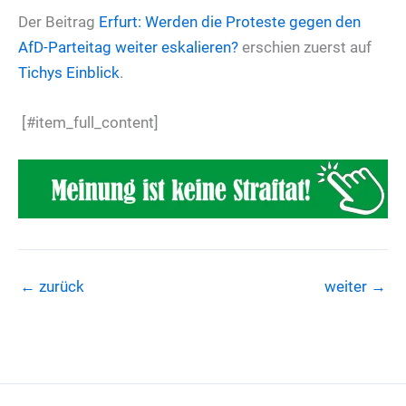
Der Beitrag
Erfurt: Werden die Proteste gegen den
AfD-Parteitag weiter eskalieren?
erschien zuerst auf
Tichys Einblick
.
[#item_full_content]
←
zurück
weiter
→