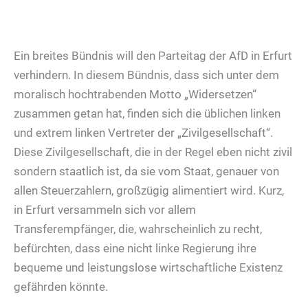
Ein breites Bündnis will den Parteitag der AfD in Erfurt
verhindern. In diesem Bündnis, dass sich unter dem
moralisch hochtrabenden Motto „Widersetzen“
zusammen getan hat, finden sich die üblichen linken
und extrem linken Vertreter der „Zivilgesellschaft“.
Diese Zivilgesellschaft, die in der Regel eben nicht zivil
sondern staatlich ist, da sie vom Staat, genauer von
allen Steuerzahlern, großzügig alimentiert wird. Kurz,
in Erfurt versammeln sich vor allem
Transferempfänger, die, wahrscheinlich zu recht,
befürchten, dass eine nicht linke Regierung ihre
bequeme und leistungslose wirtschaftliche Existenz
gefährden könnte.