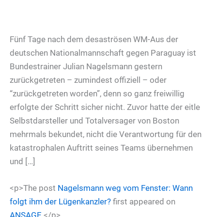
Fünf Tage nach dem desaströsen WM-Aus der
deutschen Nationalmannschaft gegen Paraguay ist
Bundestrainer Julian Nagelsmann gestern
zurückgetreten – zumindest offiziell – oder
“zurückgetreten worden”, denn so ganz freiwillig
erfolgte der Schritt sicher nicht. Zuvor hatte der eitle
Selbstdarsteller und Totalversager von Boston
mehrmals bekundet, nicht die Verantwortung für den
katastrophalen Auftritt seines Teams übernehmen
und […]
<p>The post
Nagelsmann weg vom Fenster: Wann
folgt ihm der Lügenkanzler?
first appeared on
ANSAGE
.</p>