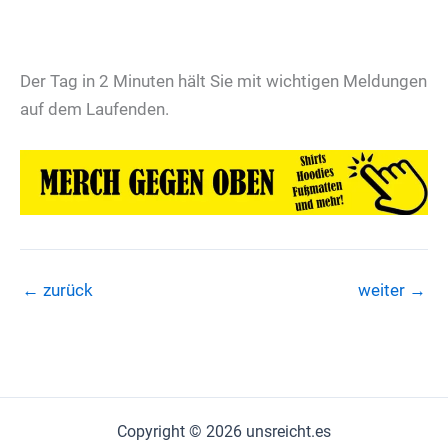
Der Tag in 2 Minuten hält Sie mit wichtigen Meldungen
auf dem Laufenden.
←
zurück
weiter
→
Copyright © 2026 unsreicht.es