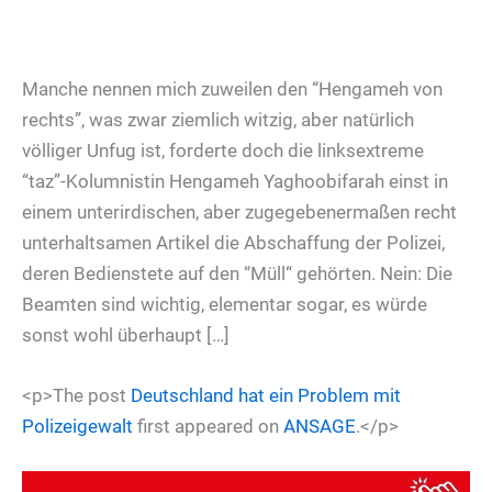
Manche nennen mich zuweilen den “Hengameh von
rechts”, was zwar ziemlich witzig, aber natürlich
völliger Unfug ist, forderte doch die linksextreme
“taz”-Kolumnistin Hengameh Yaghoobifarah einst in
einem unterirdischen, aber zugegebenermaßen recht
unterhaltsamen Artikel die Abschaffung der Polizei,
deren Bedienstete auf den “Müll“ gehörten. Nein: Die
Beamten sind wichtig, elementar sogar, es würde
sonst wohl überhaupt […]
<p>The post
Deutschland hat ein Problem mit
Polizeigewalt
first appeared on
ANSAGE
.</p>