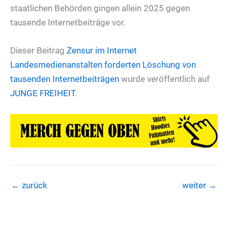
staatlichen Behörden gingen allein 2025 gegen
tausende Internetbeiträge vor.
Dieser Beitrag
Zensur im Internet
Landesmedienanstalten forderten Löschung von
tausenden Internetbeiträgen
wurde veröffentlich auf
JUNGE FREIHEIT
.
←
zurück
weiter
→