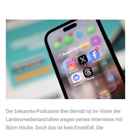
Der bekannte Podcaster Ben Berndt ist im Visier der
Landesmedienanstalten wegen seines Interviews mit
Björn Höcke. Doch das ist kein Einzelfall. Die