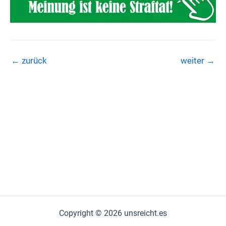
←
zurück
weiter
→
Copyright © 2026 unsreicht.es