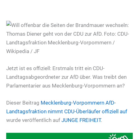
Jetzt ist es offiziell: Erstmals tritt ein CDU-
Landtagsabgeordneter zur AfD über. Was treibt den
Parlamentarier aus Mecklenburg-Vorpommern an?
Dieser Beitrag
Mecklenburg-Vorpommern
AfD-
Landtagsfraktion nimmt CDU-Überläufer offiziell auf
wurde veröffentlich auf
JUNGE FREIHEIT
.