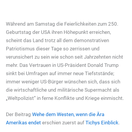
Während am Samstag die Feierlichkeiten zum 250.
Geburtstag der USA ihren Höhepunkt erreichen,
scheint das Land trotz all dem demonstrativen
Patriotismus dieser Tage so zerrissen und
verunsichert zu sein wie schon seit Jahrzehnten nicht
mehr. Das Vertrauen in US-Präsident Donald Trump
sinkt bei Umfragen auf immer neue Tiefststände;
immer weniger US-Bürger wünschen sich, dass sich
die wirtschaftliche und militärische Supermacht als
„Weltpolizist“ in ferne Konflikte und Kriege einmischt.
Der Beitrag
Wehe dem Westen, wenn die Ära
Amerikas endet
erschien zuerst auf
Tichys Einblick
.