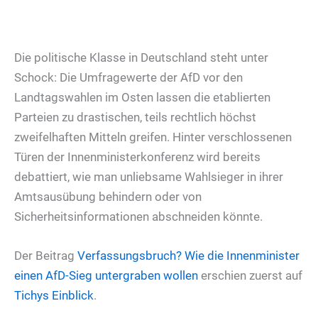
Die politische Klasse in Deutschland steht unter
Schock: Die Umfragewerte der AfD vor den
Landtagswahlen im Osten lassen die etablierten
Parteien zu drastischen, teils rechtlich höchst
zweifelhaften Mitteln greifen. Hinter verschlossenen
Türen der Innenministerkonferenz wird bereits
debattiert, wie man unliebsame Wahlsieger in ihrer
Amtsausübung behindern oder von
Sicherheitsinformationen abschneiden könnte.
Der Beitrag
Verfassungsbruch? Wie die Innenminister
einen AfD-Sieg untergraben wollen
erschien zuerst auf
Tichys Einblick
.