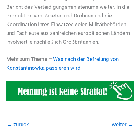
Bericht des Verteidigungsministeriums weiter. In die
Produktion von Raketen und Drohnen und die
Koordination ihres Einsatzes seien Militärbehörden
und Fachleute aus zahlreichen europäischen Ländern
involviert, einschließlich Großbritannien.
Mehr zum Thema
–
Was nach der Befreiung von
Konstantinowka passieren wird
←
zurück
weiter
→