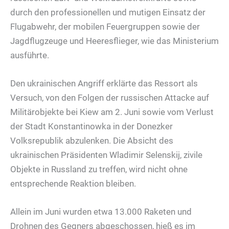
durch den professionellen und mutigen Einsatz der
Flugabwehr, der mobilen Feuergruppen sowie der
Jagdflugzeuge und Heeresflieger, wie das Ministerium
ausführte.
Den ukrainischen Angriff erklärte das Ressort als
Versuch, von den Folgen der russischen Attacke auf
Militärobjekte bei Kiew am 2. Juni sowie vom Verlust
der Stadt Konstantinowka in der Donezker
Volksrepublik abzulenken. Die Absicht des
ukrainischen Präsidenten Wladimir Selenskij, zivile
Objekte in Russland zu treffen, wird nicht ohne
entsprechende Reaktion bleiben.
Allein im Juni wurden etwa 13.000 Raketen und
Drohnen des Gegners abgeschossen, hieß es im