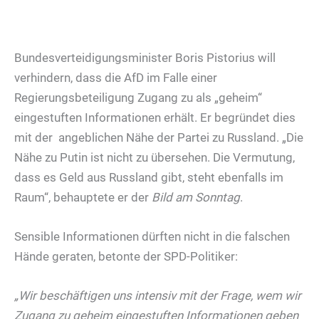
Bundesverteidigungsminister Boris Pistorius will
verhindern, dass die AfD im Falle einer
Regierungsbeteiligung Zugang zu als „geheim“
eingestuften Informationen erhält. Er begründet dies
mit der angeblichen Nähe der Partei zu Russland. „Die
Nähe zu Putin ist nicht zu übersehen. Die Vermutung,
dass es Geld aus Russland gibt, steht ebenfalls im
Raum“, behauptete er der
Bild am Sonntag
.
Sensible Informationen dürften nicht in die falschen
Hände geraten, betonte der SPD-Politiker:
„Wir beschäftigen uns intensiv mit der Frage, wem wir
Zugang zu geheim eingestuften Informationen geben