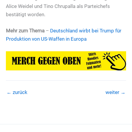
Alice Weidel und Tino Chrupalla als Parteichefs
bestätigt worden.
Mehr zum Thema
–
Deutschland wirbt bei Trump für
Produktion von US-Waffen in Europa
←
zurück
weiter
→