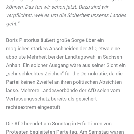
können. Das tun wir schon jetzt. Dazu sind wir
verpflichtet, weil es um die Sicherheit unseres Landes
geht.“
Boris Pistorius äußert große Sorge über ein
mögliches starkes Abschneiden der AfD, etwa eine
absolute Mehrheit bei der Landtagswahl in Sachsen-
Anhalt. Ein solcher Ausgang wäre aus seiner Sicht ein
„sehr schlechtes Zeichen“ für die Demokratie, da die
Partei keinen Zweifel an ihren politischen Absichten
lasse. Mehrere Landesverbände der AfD seien vom
Verfassungsschutz bereits als gesichert
rechtsextrem eingestuft.
Die AfD beendet am Sonntag in Erfurt ihren von
Protesten begleiteten Parteitag. Am Samstag waren