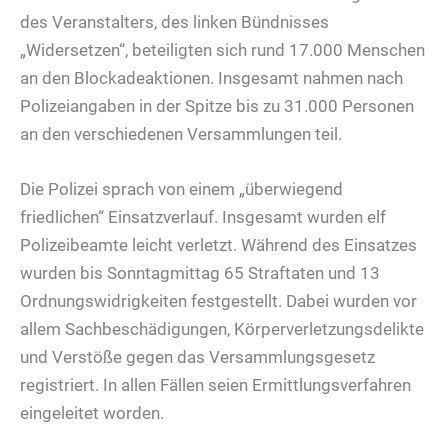
des Veranstalters, des linken Bündnisses
„Widersetzen“, beteiligten sich rund 17.000 Menschen
an den Blockadeaktionen. Insgesamt nahmen nach
Polizeiangaben in der Spitze bis zu 31.000 Personen
an den verschiedenen Versammlungen teil.
Die Polizei sprach von einem „überwiegend
friedlichen“ Einsatzverlauf. Insgesamt wurden elf
Polizeibeamte leicht verletzt. Während des Einsatzes
wurden bis Sonntagmittag 65 Straftaten und 13
Ordnungswidrigkeiten festgestellt. Dabei wurden vor
allem Sachbeschädigungen, Körperverletzungsdelikte
und Verstöße gegen das Versammlungsgesetz
registriert. In allen Fällen seien Ermittlungsverfahren
eingeleitet worden.