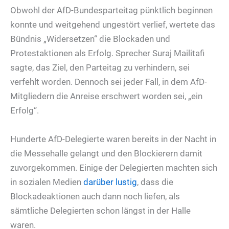
Obwohl der AfD-Bundesparteitag pünktlich beginnen
konnte und weitgehend ungestört verlief, wertete das
Bündnis „Widersetzen“ die Blockaden und
Protestaktionen als Erfolg. Sprecher Suraj Mailitafi
sagte, das Ziel, den Parteitag zu verhindern, sei
verfehlt worden. Dennoch sei jeder Fall, in dem AfD-
Mitgliedern die Anreise erschwert worden sei, „ein
Erfolg“.
Hunderte AfD-Delegierte waren bereits in der Nacht in
die Messehalle gelangt und den Blockierern damit
zuvorgekommen. Einige der Delegierten machten sich
in sozialen Medien
darüber lustig
, dass die
Blockadeaktionen auch dann noch liefen, als
sämtliche Delegierten schon längst in der Halle
waren.