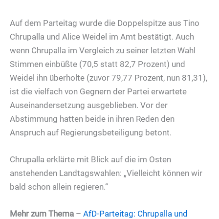
Auf dem Parteitag wurde die Doppelspitze aus Tino
Chrupalla und Alice Weidel im Amt bestätigt. Auch
wenn Chrupalla im Vergleich zu seiner letzten Wahl
Stimmen einbüßte (70,5 statt 82,7 Prozent) und
Weidel ihn überholte (zuvor 79,77 Prozent, nun 81,31),
ist die vielfach von Gegnern der Partei erwartete
Auseinandersetzung ausgeblieben. Vor der
Abstimmung hatten beide in ihren Reden den
Anspruch auf Regierungsbeteiligung betont.
Chrupalla erklärte mit Blick auf die im Osten
anstehenden Landtagswahlen: „Vielleicht können wir
bald schon allein regieren.“
Mehr zum Thema
–
AfD-Parteitag: Chrupalla und