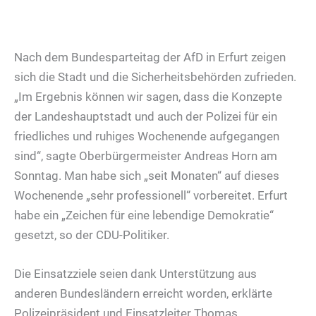
Nach dem Bundesparteitag der AfD in Erfurt zeigen
sich die Stadt und die Sicherheitsbehörden zufrieden.
„Im Ergebnis können wir sagen, dass die Konzepte
der Landeshauptstadt und auch der Polizei für ein
friedliches und ruhiges Wochenende aufgegangen
sind“, sagte Oberbürgermeister Andreas Horn am
Sonntag. Man habe sich „seit Monaten“ auf dieses
Wochenende „sehr professionell“ vorbereitet. Erfurt
habe ein „Zeichen für eine lebendige Demokratie“
gesetzt, so der CDU-Politiker.
Die Einsatzziele seien dank Unterstützung aus
anderen Bundesländern erreicht worden, erklärte
Polizeipräsident und Einsatzleiter Thomas