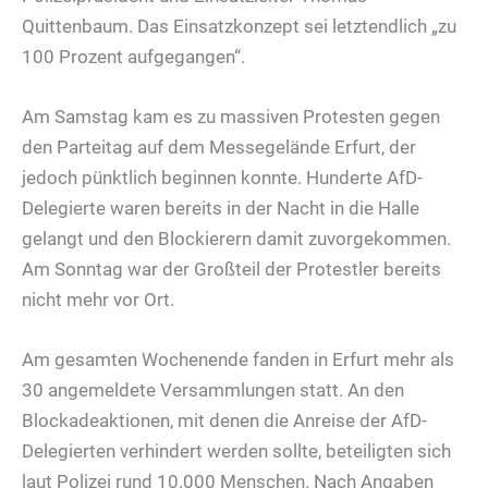
Quittenbaum. Das Einsatzkonzept sei letztendlich „zu
100 Prozent aufgegangen“.
Am Samstag kam es zu massiven Protesten gegen
den Parteitag auf dem Messegelände Erfurt, der
jedoch pünktlich beginnen konnte. Hunderte AfD-
Delegierte waren bereits in der Nacht in die Halle
gelangt und den Blockierern damit zuvorgekommen.
Am Sonntag war der Großteil der Protestler bereits
nicht mehr vor Ort.
Am gesamten Wochenende fanden in Erfurt mehr als
30 angemeldete Versammlungen statt. An den
Blockadeaktionen, mit denen die Anreise der AfD-
Delegierten verhindert werden sollte, beteiligten sich
laut Polizei rund 10.000 Menschen. Nach Angaben