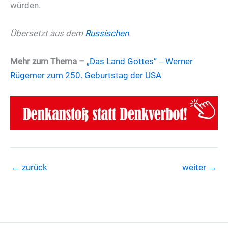
würden.
Übersetzt aus dem
Russischen
.
Mehr zum Thema –
„Das Land Gottes“ ‒ Werner
Rügemer zum 250. Geburtstag der USA
←
zurück
weiter
→