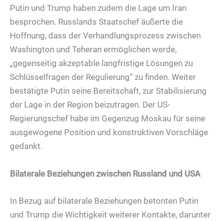
Putin und Trump haben zudem die Lage um Iran
besprochen. Russlands Staatschef äußerte die
Hoffnung, dass der Verhandlungsprozess zwischen
Washington und Teheran ermöglichen werde,
„gegenseitig akzeptable langfristige Lösungen zu
Schlüsselfragen der Regulierung“ zu finden. Weiter
bestätigte Putin seine Bereitschaft, zur Stabilisierung
der Lage in der Region beizutragen. Der US-
Regierungschef habe im Gegenzug Moskau für seine
ausgewogene Position und konstruktiven Vorschläge
gedankt.
Bilaterale Beziehungen zwischen Russland und USA
In Bezug auf bilaterale Beziehungen betonten Putin
und Trump die Wichtigkeit weiterer Kontakte, darunter