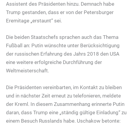
Assistent des Präsidenten hinzu. Demnach habe
Trump gestanden, dass er von der Petersburger
Eremitage „erstaunt“ sei.
Die beiden Staatschefs sprachen auch das Thema
Fußball an: Putin wünschte unter Berücksichtigung
der russischen Erfahrung des Jahrs 2018 den USA
eine weitere erfolgreiche Durchführung der
Weltmeisterschaft.
Die Präsidenten vereinbarten, im Kontakt zu bleiben
und in nächster Zeit erneut zu telefonieren, meldete
der Kreml. In diesem Zusammenhang erinnerte Putin
daran, dass Trump eine „ständig gültige Einladung“ zu
einem Besuch Russlands habe. Uschakow betonte: