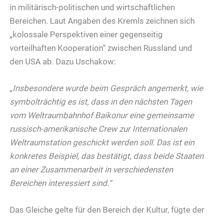
in militärisch-politischen und wirtschaftlichen
Bereichen. Laut Angaben des Kremls zeichnen sich
„kolossale Perspektiven einer gegenseitig
vorteilhaften Kooperation“ zwischen Russland und
den USA ab. Dazu Uschakow:
„Insbesondere wurde beim Gespräch angemerkt, wie
symbolträchtig es ist, dass in den nächsten Tagen
vom Weltraumbahnhof Baikonur eine gemeinsame
russisch-amerikanische Crew zur Internationalen
Weltraumstation geschickt werden soll. Das ist ein
konkretes Beispiel, das bestätigt, dass beide Staaten
an einer Zusammenarbeit in verschiedensten
Bereichen interessiert sind.“
Das Gleiche gelte für den Bereich der Kultur, fügte der