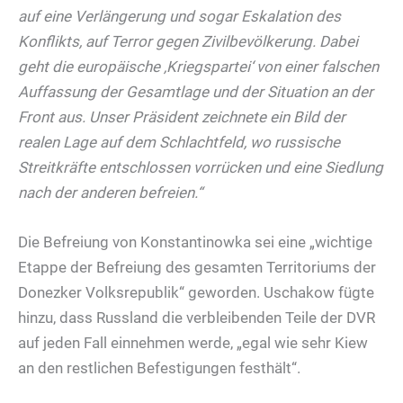
auf eine Verlängerung und sogar Eskalation des
Konflikts, auf Terror gegen Zivilbevölkerung. Dabei
geht die europäische ‚Kriegspartei‘ von einer falschen
Auffassung der Gesamtlage und der Situation an der
Front aus. Unser Präsident zeichnete ein Bild der
realen Lage auf dem Schlachtfeld, wo russische
Streitkräfte entschlossen vorrücken und eine Siedlung
nach der anderen befreien.“
Die Befreiung von Konstantinowka sei eine „wichtige
Etappe der Befreiung des gesamten Territoriums der
Donezker Volksrepublik“ geworden. Uschakow fügte
hinzu, dass Russland die verbleibenden Teile der DVR
auf jeden Fall einnehmen werde, „egal wie sehr Kiew
an den restlichen Befestigungen festhält“.