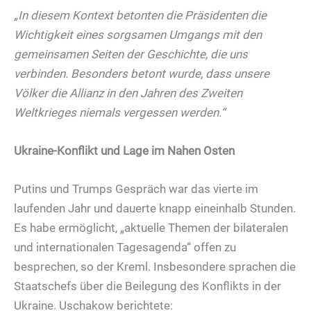
„In diesem Kontext betonten die Präsidenten die
Wichtigkeit eines sorgsamen Umgangs mit den
gemeinsamen Seiten der Geschichte, die uns
verbinden. Besonders betont wurde, dass unsere
Völker die Allianz in den Jahren des Zweiten
Weltkrieges niemals vergessen werden.“
Ukraine-Konflikt und Lage im Nahen Osten
Putins und Trumps Gespräch war das vierte im
laufenden Jahr und dauerte knapp eineinhalb Stunden.
Es habe ermöglicht, „aktuelle Themen der bilateralen
und internationalen Tagesagenda“ offen zu
besprechen, so der Kreml. Insbesondere sprachen die
Staatschefs über die Beilegung des Konflikts in der
Ukraine. Uschakow berichtete: