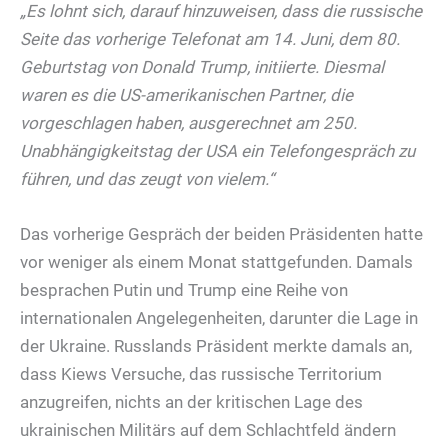
„Es lohnt sich, darauf hinzuweisen, dass die russische
Seite das vorherige Telefonat am 14. Juni, dem 80.
Geburtstag von Donald Trump, initiierte. Diesmal
waren es die US-amerikanischen Partner, die
vorgeschlagen haben, ausgerechnet am 250.
Unabhängigkeitstag der USA ein Telefongespräch zu
führen, und das zeugt von vielem.“
Das vorherige Gespräch der beiden Präsidenten hatte
vor weniger als einem Monat stattgefunden. Damals
besprachen Putin und Trump eine Reihe von
internationalen Angelegenheiten, darunter die Lage in
der Ukraine. Russlands Präsident merkte damals an,
dass Kiews Versuche, das russische Territorium
anzugreifen, nichts an der kritischen Lage des
ukrainischen Militärs auf dem Schlachtfeld ändern