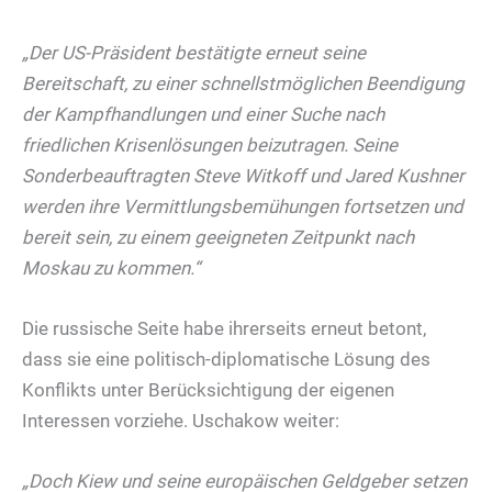
„Der US-Präsident bestätigte erneut seine
Bereitschaft, zu einer schnellstmöglichen Beendigung
der Kampfhandlungen und einer Suche nach
friedlichen Krisenlösungen beizutragen. Seine
Sonderbeauftragten Steve Witkoff und Jared Kushner
werden ihre Vermittlungsbemühungen fortsetzen und
bereit sein, zu einem geeigneten Zeitpunkt nach
Moskau zu kommen.“
Die russische Seite habe ihrerseits erneut betont,
dass sie eine politisch-diplomatische Lösung des
Konflikts unter Berücksichtigung der eigenen
Interessen vorziehe. Uschakow weiter:
„Doch Kiew und seine europäischen Geldgeber setzen