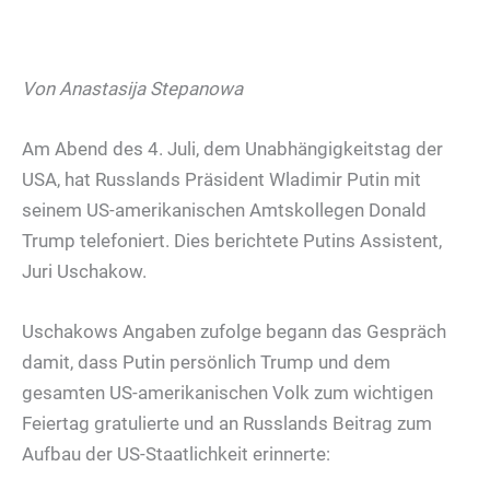
Von Anastasija Stepanowa
Am Abend des 4. Juli, dem Unabhängigkeitstag der
USA, hat Russlands Präsident Wladimir Putin mit
seinem US-amerikanischen Amtskollegen Donald
Trump telefoniert. Dies berichtete Putins Assistent,
Juri Uschakow.
Uschakows Angaben zufolge begann das Gespräch
damit, dass Putin persönlich Trump und dem
gesamten US-amerikanischen Volk zum wichtigen
Feiertag gratulierte und an Russlands Beitrag zum
Aufbau der US-Staatlichkeit erinnerte: