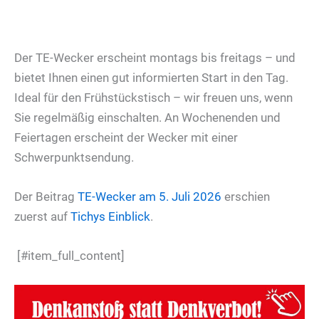
Der TE-Wecker erscheint montags bis freitags – und
bietet Ihnen einen gut informierten Start in den Tag.
Ideal für den Frühstückstisch – wir freuen uns, wenn
Sie regelmäßig einschalten. An Wochenenden und
Feiertagen erscheint der Wecker mit einer
Schwerpunktsendung.
Der Beitrag
TE-Wecker am 5. Juli 2026
erschien
zuerst auf
Tichys Einblick
.
[#item_full_content]