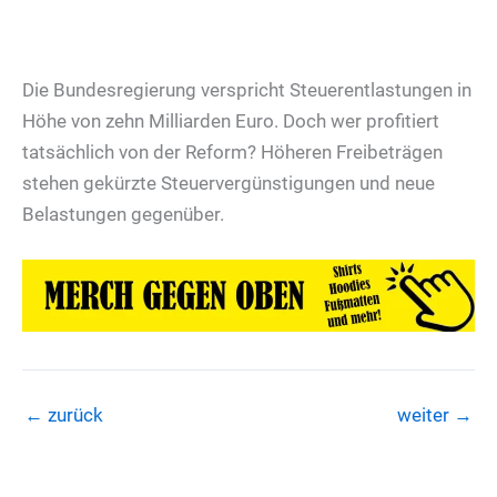
Die Bundesregierung verspricht Steuerentlastungen in
Höhe von zehn Milliarden Euro. Doch wer profitiert
tatsächlich von der Reform? Höheren Freibeträgen
stehen gekürzte Steuervergünstigungen und neue
Belastungen gegenüber.
←
zurück
weiter
→