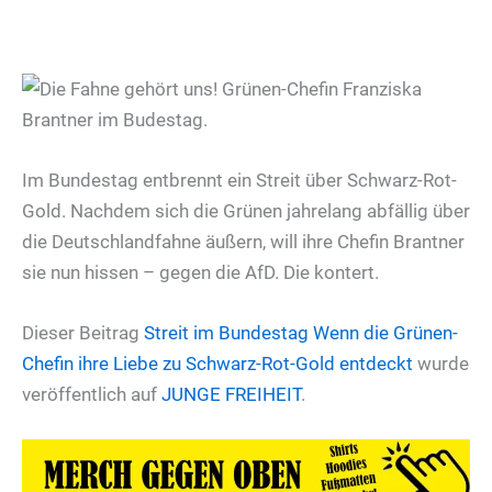
Im Bundestag entbrennt ein Streit über Schwarz-Rot-
Gold. Nachdem sich die Grünen jahrelang abfällig über
die Deutschlandfahne äußern, will ihre Chefin Brantner
sie nun hissen – gegen die AfD. Die kontert.
Dieser Beitrag
Streit im Bundestag
Wenn die Grünen-
Chefin ihre Liebe zu Schwarz-Rot-Gold entdeckt
wurde
veröffentlich auf
JUNGE FREIHEIT
.