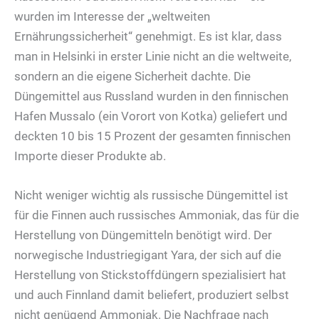
wurden im Interesse der „weltweiten
Ernährungssicherheit“ genehmigt. Es ist klar, dass
man in Helsinki in erster Linie nicht an die weltweite,
sondern an die eigene Sicherheit dachte. Die
Düngemittel aus Russland wurden in den finnischen
Hafen Mussalo (ein Vorort von Kotka) geliefert und
deckten 10 bis 15 Prozent der gesamten finnischen
Importe dieser Produkte ab.
Nicht weniger wichtig als russische Düngemittel ist
für die Finnen auch russisches Ammoniak, das für die
Herstellung von Düngemitteln benötigt wird. Der
norwegische Industriegigant Yara, der sich auf die
Herstellung von Stickstoffdüngern spezialisiert hat
und auch Finnland damit beliefert, produziert selbst
nicht genügend Ammoniak. Die Nachfrage nach