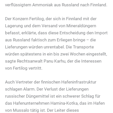
verflüssigtem Ammoniak aus Russland nach Finnland.
Der Konzern Fertilog, der sich in Finnland mit der
Lagerung und dem Versand von Mineraldüngern
befasst, erklärte, dass diese Entscheidung den Import
aus Russland faktisch zum Erliegen bringe – die
Lieferungen würden unrentabel. Die Transporte
würden spätestens in ein bis zwei Wochen eingestellt,
sagte Rechtsanwalt Panu Karhu, der die Interessen
von Fertilog vertritt.
Auch Vertreter der finnischen Hafeninfrastruktur
schlagen Alarm. Der Verlust der Lieferungen
russischer Düngemittel ist ein schwerer Schlag für
das Hafenunternehmen Hamina-Kotka, das im Hafen
von Mussalo tätig ist. Der Leiter dieses