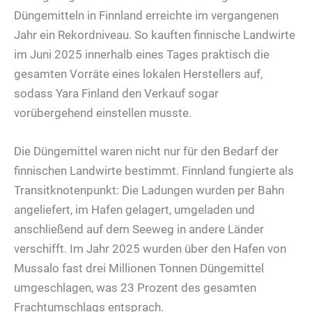
Düngemitteln in Finnland erreichte im vergangenen
Jahr ein Rekordniveau. So kauften finnische Landwirte
im Juni 2025 innerhalb eines Tages praktisch die
gesamten Vorräte eines lokalen Herstellers auf,
sodass Yara Finland den Verkauf sogar
vorübergehend einstellen musste.
Die Düngemittel waren nicht nur für den Bedarf der
finnischen Landwirte bestimmt. Finnland fungierte als
Transitknotenpunkt: Die Ladungen wurden per Bahn
angeliefert, im Hafen gelagert, umgeladen und
anschließend auf dem Seeweg in andere Länder
verschifft. Im Jahr 2025 wurden über den Hafen von
Mussalo fast drei Millionen Tonnen Düngemittel
umgeschlagen, was 23 Prozent des gesamten
Frachtumschlags entsprach.