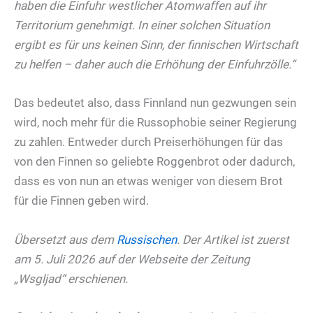
haben die Einfuhr westlicher Atomwaffen auf ihr
Territorium genehmigt. In einer solchen Situation
ergibt es für uns keinen Sinn, der finnischen Wirtschaft
zu helfen – daher auch die Erhöhung der Einfuhrzölle.“
Das bedeutet also, dass Finnland nun gezwungen sein
wird, noch mehr für die Russophobie seiner Regierung
zu zahlen. Entweder durch Preiserhöhungen für das
von den Finnen so geliebte Roggenbrot oder dadurch,
dass es von nun an etwas weniger von diesem Brot
für die Finnen geben wird.
Übersetzt aus dem
Russischen
. Der Artikel ist zuerst
am 5. Juli 2026 auf der Webseite der Zeitung
„Wsgljad“ erschienen.