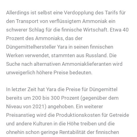
Allerdings ist selbst eine Verdopplung des Tarifs für
den Transport von verflüssigtem Ammoniak ein
schwerer Schlag für die finnische Wirtschaft. Etwa 40
Prozent des Ammoniaks, das der
Düngemittelhersteller Yara in seinen finnischen
Werken verwendet, stammten aus Russland. Die
Suche nach alternativen Ammoniaklieferanten wird
unweigerlich höhere Preise bedeuten.
In letzter Zeit hat Yara die Preise für Düngemittel
bereits um 200 bis 300 Prozent (gegenüber dem
Niveau von 2021) angehoben. Ein weiterer
Preisanstieg wird die Produktionskosten für Getreide
und andere Kulturen in die Höhe treiben und die
ohnehin schon geringe Rentabilität der finnischen