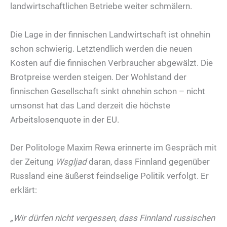
landwirtschaftlichen Betriebe weiter schmälern.
Die Lage in der finnischen Landwirtschaft ist ohnehin
schon schwierig. Letztendlich werden die neuen
Kosten auf die finnischen Verbraucher abgewälzt. Die
Brotpreise werden steigen. Der Wohlstand der
finnischen Gesellschaft sinkt ohnehin schon – nicht
umsonst hat das Land derzeit die höchste
Arbeitslosenquote in der EU.
Der Politologe Maxim Rewa erinnerte im Gespräch mit
der Zeitung
Wsgljad
daran, dass Finnland gegenüber
Russland eine äußerst feindselige Politik verfolgt. Er
erklärt:
„Wir dürfen nicht vergessen, dass Finnland russischen