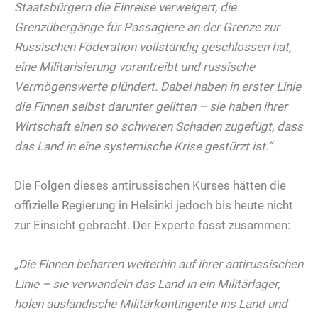
Staatsbürgern die Einreise verweigert, die
Grenzübergänge für Passagiere an der Grenze zur
Russischen Föderation vollständig geschlossen hat,
eine Militarisierung vorantreibt und russische
Vermögenswerte plündert. Dabei haben in erster Linie
die Finnen selbst darunter gelitten – sie haben ihrer
Wirtschaft einen so schweren Schaden zugefügt, dass
das Land in eine systemische Krise gestürzt ist.“
Die Folgen dieses antirussischen Kurses hätten die
offizielle Regierung in Helsinki jedoch bis heute nicht
zur Einsicht gebracht. Der Experte fasst zusammen:
„Die Finnen beharren weiterhin auf ihrer antirussischen
Linie – sie verwandeln das Land in ein Militärlager,
holen ausländische Militärkontingente ins Land und