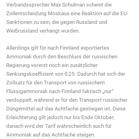
Verbandssprecher Max Schulman scheint die
Zollentscheidung Moskaus eine Reaktion auf die EU-
Sanktionen zu sein, die gegen Russland und
Weißrussland verhängt wurden.
Allerdings gilt für nach Finnland exportiertes
Ammoniak durch den Beschluss der russischen
Regierung vorerst noch ein zusätzlicher
Senkungskoeffizient von 0,25. Dadurch hat sich der
Zollsatz für den Transport von russischem
Flüssigammoniak nach Finnland faktisch „nur“
verdoppelt, während er für den Transport russischer
Düngemittel auf das Achtfache gestiegen ist. Diese
Erleichterung gilt jedoch nur bis Ende Oktober;
danach wird der Tarif wahrscheinlich auch für
Ammoniak auf das Achtfache steigen.