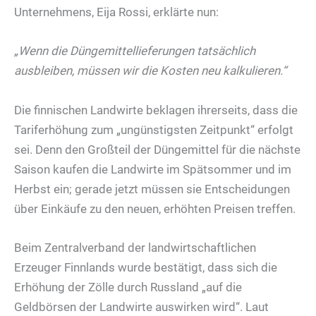
Unternehmens, Eija Rossi, erklärte nun:
„Wenn die Düngemittellieferungen tatsächlich
ausbleiben, müssen wir die Kosten neu kalkulieren.“
Die finnischen Landwirte beklagen ihrerseits, dass die
Tariferhöhung zum „ungünstigsten Zeitpunkt“ erfolgt
sei. Denn den Großteil der Düngemittel für die nächste
Saison kaufen die Landwirte im Spätsommer und im
Herbst ein; gerade jetzt müssen sie Entscheidungen
über Einkäufe zu den neuen, erhöhten Preisen treffen.
Beim Zentralverband der landwirtschaftlichen
Erzeuger Finnlands wurde bestätigt, dass sich die
Erhöhung der Zölle durch Russland „auf die
Geldbörsen der Landwirte auswirken wird“. Laut