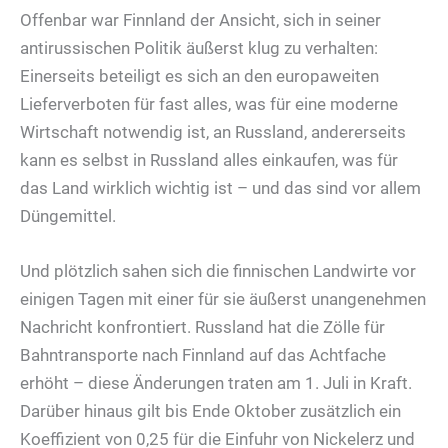
Offenbar war Finnland der Ansicht, sich in seiner
antirussischen Politik äußerst klug zu verhalten:
Einerseits beteiligt es sich an den europaweiten
Lieferverboten für fast alles, was für eine moderne
Wirtschaft notwendig ist, an Russland, andererseits
kann es selbst in Russland alles einkaufen, was für
das Land wirklich wichtig ist – und das sind vor allem
Düngemittel.
Und plötzlich sahen sich die finnischen Landwirte vor
einigen Tagen mit einer für sie äußerst unangenehmen
Nachricht konfrontiert. Russland hat die Zölle für
Bahntransporte nach Finnland auf das Achtfache
erhöht – diese Änderungen traten am 1. Juli in Kraft.
Darüber hinaus gilt bis Ende Oktober zusätzlich ein
Koeffizient von 0,25 für die Einfuhr von Nickelerz und