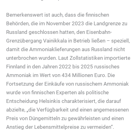
Bemerkenswert ist auch, dass die finnischen
Behörden, die im November 2023 die Landgrenze zu
Russland geschlossen hatten, den Eisenbahn-
Grenzübergang Vainikkala in Betrieb ließen – speziell,
damit die Ammoniaklieferungen aus Russland nicht
unterbrochen wurden. Laut Zollstatistiken importierte
Finnland in den Jahren 2022 bis 2025 russisches
Ammoniak im Wert von 434 Millionen Euro. Die
Fortsetzung der Einkäufe von russischem Ammoniak
wurde von finnischen Experten als politische
Entscheidung Helsinkis charakterisiert, die darauf
abzielte, „die Verfügbarkeit und einen angemessenen
Preis von Düngemitteln zu gewährleisten und einen
Anstieg der Lebensmittelpreise zu vermeiden“.