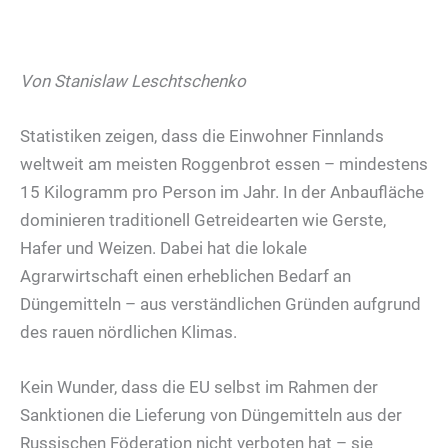
Von Stanislaw Leschtschenko
Statistiken zeigen, dass die Einwohner Finnlands
weltweit am meisten Roggenbrot essen – mindestens
15 Kilogramm pro Person im Jahr. In der Anbaufläche
dominieren traditionell Getreidearten wie Gerste,
Hafer und Weizen. Dabei hat die lokale
Agrarwirtschaft einen erheblichen Bedarf an
Düngemitteln – aus verständlichen Gründen aufgrund
des rauen nördlichen Klimas.
Kein Wunder, dass die EU selbst im Rahmen der
Sanktionen die Lieferung von Düngemitteln aus der
Russischen Föderation nicht verboten hat – sie