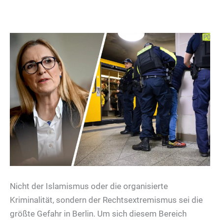
Nicht der Islamismus oder die organisierte
Kriminalität, sondern der Rechtsextremismus sei die
größte Gefahr in Berlin. Um sich diesem Bereich