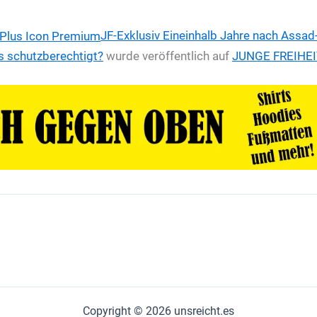
JF-Exklusiv
Eineinhalb Jahre nach Assad-
ls schutzberechtigt?
wurde veröffentlich auf
JUNGE FREIHEI
Copyright © 2026 unsreicht.es