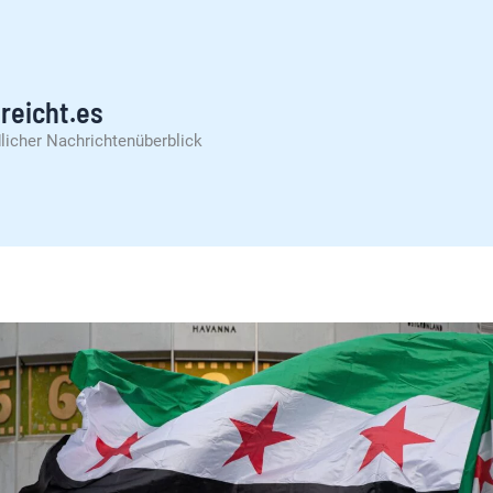
reicht.es
licher Nachrichtenüberblick