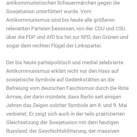
antikommunistischen Schauermärchen gegen die
Sowjetunion unterfüttert wurde. Vom
Antikommunismus sind bis heute alle größeren
relevanten Parteien besessen, von der CDU und CSU
über die FDP und AfD bis hin zur SPD, den Grünen und
sogar dem rechten Flügel der Linkspartei.
Der bis heute parteipolitisch und medial zelebrierte
Antikommunismus erklärt nicht nur den Hass auf
sowjetische Symbole auf Gedenkstätten an die
Befreiung vom deutschen Faschismus durch die Rote
Armee, der darin mündete, dass Berlin seit einigen
Jahren das Zeigen solcher Symbole am 8. und 9. Mai
verbietet. Er zeigt sich auch in der teils praktizierten
Gleichsetzung der Sowjetunion mit dem heutigen
Russland, der Geschichtsklitterung, der massiven