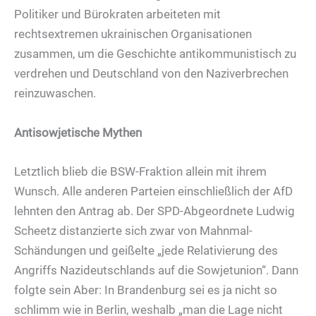
Politiker und Bürokraten arbeiteten mit
rechtsextremen ukrainischen Organisationen
zusammen, um die Geschichte antikommunistisch zu
verdrehen und Deutschland von den Naziverbrechen
reinzuwaschen.
Antisowjetische Mythen
Letztlich blieb die BSW-Fraktion allein mit ihrem
Wunsch. Alle anderen Parteien einschließlich der AfD
lehnten den Antrag ab. Der SPD-Abgeordnete Ludwig
Scheetz distanzierte sich zwar von Mahnmal-
Schändungen und geißelte „jede Relativierung des
Angriffs Nazideutschlands auf die Sowjetunion“. Dann
folgte sein Aber: In Brandenburg sei es ja nicht so
schlimm wie in Berlin, weshalb „man die Lage nicht