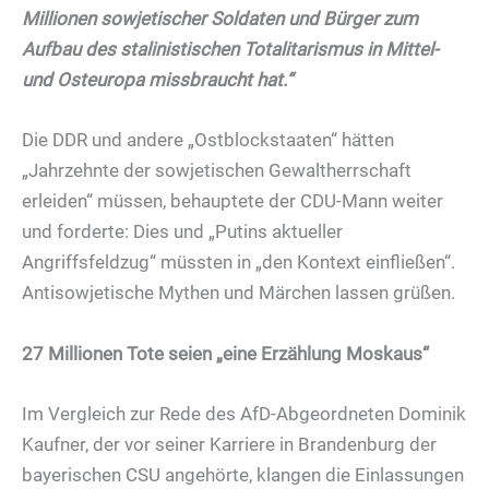
Millionen sowjetischer Soldaten und Bürger zum
Aufbau des stalinistischen Totalitarismus in Mittel-
und Osteuropa missbraucht hat.“
Die DDR und andere „Ostblockstaaten“ hätten
„Jahrzehnte der sowjetischen Gewaltherrschaft
erleiden“ müssen, behauptete der CDU-Mann weiter
und forderte: Dies und „Putins aktueller
Angriffsfeldzug“ müssten in „den Kontext einfließen“.
Antisowjetische Mythen und Märchen lassen grüßen.
27 Millionen Tote seien „eine Erzählung Moskaus“
Im Vergleich zur Rede des AfD-Abgeordneten Dominik
Kaufner, der vor seiner Karriere in Brandenburg der
bayerischen CSU angehörte, klangen die Einlassungen