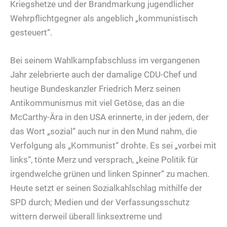
Kriegshetze und der Brandmarkung jugendlicher
Wehrpflichtgegner als angeblich „kommunistisch
gesteuert“.
Bei seinem Wahlkampfabschluss im vergangenen
Jahr zelebrierte auch der damalige CDU-Chef und
heutige Bundeskanzler Friedrich Merz seinen
Antikommunismus mit viel Getöse, das an die
McCarthy-Ära in den USA erinnerte, in der jedem, der
das Wort „sozial“ auch nur in den Mund nahm, die
Verfolgung als „Kommunist“ drohte. Es sei „vorbei mit
links“, tönte Merz und versprach, „keine Politik für
irgendwelche grünen und linken Spinner“ zu machen.
Heute setzt er seinen Sozialkahlschlag mithilfe der
SPD durch; Medien und der Verfassungsschutz
wittern derweil überall linksextreme und