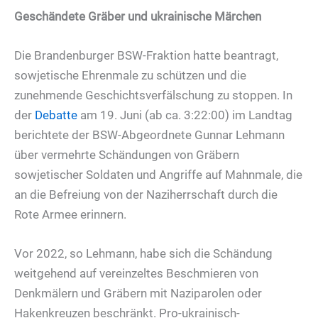
Geschändete Gräber und ukrainische Märchen
Die Brandenburger BSW-Fraktion hatte beantragt,
sowjetische Ehrenmale zu schützen und die
zunehmende Geschichtsverfälschung zu stoppen. In
der
Debatte
am 19. Juni (ab ca. 3:22:00) im Landtag
berichtete der BSW-Abgeordnete Gunnar Lehmann
über vermehrte Schändungen von Gräbern
sowjetischer Soldaten und Angriffe auf Mahnmale, die
an die Befreiung von der Naziherrschaft durch die
Rote Armee erinnern.
Vor 2022, so Lehmann, habe sich die Schändung
weitgehend auf vereinzeltes Beschmieren von
Denkmälern und Gräbern mit Naziparolen oder
Hakenkreuzen beschränkt. Pro-ukrainisch-