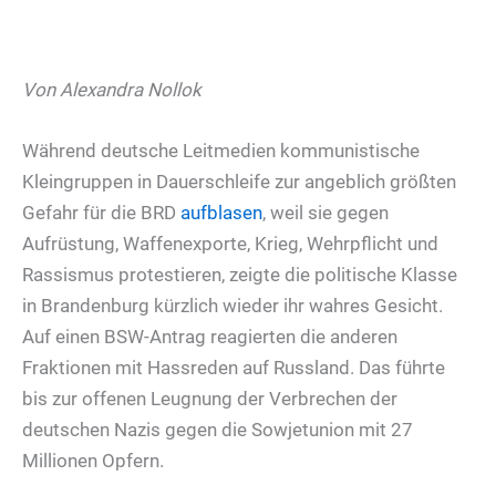
Von Alexandra Nollok
Während deutsche Leitmedien kommunistische
Kleingruppen in Dauerschleife zur angeblich größten
Gefahr für die BRD
aufblasen
, weil sie gegen
Aufrüstung, Waffenexporte, Krieg, Wehrpflicht und
Rassismus protestieren, zeigte die politische Klasse
in Brandenburg kürzlich wieder ihr wahres Gesicht.
Auf einen BSW-Antrag reagierten die anderen
Fraktionen mit Hassreden auf Russland. Das führte
bis zur offenen Leugnung der Verbrechen der
deutschen Nazis gegen die Sowjetunion mit 27
Millionen Opfern.