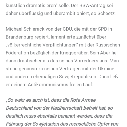
künstlich dramatisieren“ solle. Der BSW-Antrag sei
daher überflüssig und überambitioniert, so Scheetz.
Michael Schierack von der CDU, die mit der SPD in
Brandenburg regiert, lamentierte zunächst über
„völkerrechtliche Verpflichtungen“ mit der Russischen
Föderation bezüglich der Kriegsgräber. Sein Aber fiel
dann drastischer als das seines Vorredners aus: Man
stehe genauso zu seinen Verträgen mit der Ukraine
und anderen ehemaligen Sowjetrepubliken. Dann ließ
er seinem Antikommunismus freien Lauf:
„So wahr es auch ist, dass die Rote Armee
Deutschland von der Naziherrschaft befreit hat, so
deutlich muss ebenfalls benannt werden, dass die
Führung der Sowjetunion das menschliche Opfer von