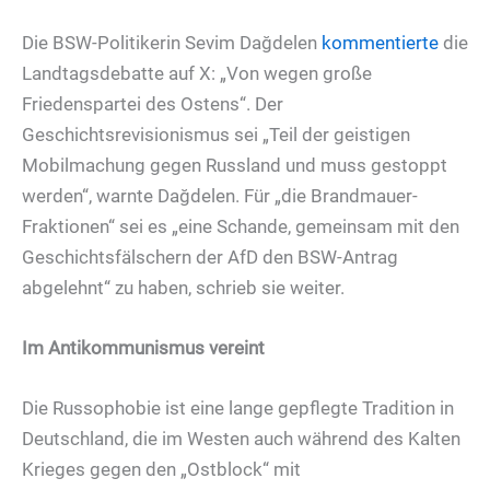
Die BSW-Politikerin Sevim Dağdelen
kommentierte
die
Landtagsdebatte auf X: „Von wegen große
Friedenspartei des Ostens“. Der
Geschichtsrevisionismus sei „Teil der geistigen
Mobilmachung gegen Russland und muss gestoppt
werden“, warnte Dağdelen. Für „die Brandmauer-
Fraktionen“ sei es „eine Schande, gemeinsam mit den
Geschichtsfälschern der AfD den BSW-Antrag
abgelehnt“ zu haben, schrieb sie weiter.
Im Antikommunismus vereint
Die Russophobie ist eine lange gepflegte Tradition in
Deutschland, die im Westen auch während des Kalten
Krieges gegen den „Ostblock“ mit