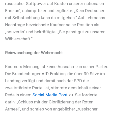
russischer Softpower auf Kosten unserer nationalen
Ehre an“, schimpfte er und ergänzte: „Kein Deutscher
mit Selbstachtung kann da mitgehen.“ Auf Lehmanns
Nachfrage bezeichnete Kaufner seine Position als
„souverän“ und bekräftigte: „Sie passt gut zu unserer
Wählerschaft.“
Reinwaschung der Wehrmacht
Kaufners Meinung ist keine Ausnahme in seiner Partei.
Die Brandenburger AfD-Fraktion, die über 30 Sitze im
Landtag verfügt und damit nach der SPD die
zweitstärkste Partei ist, stimmte dem Inhalt seiner
Rede in einem
Social-Media-Post
zu. Sie forderte
darin: „Schluss mit der Glorifizierung der Roten
Armee!“, und schrieb von angeblicher „russischer