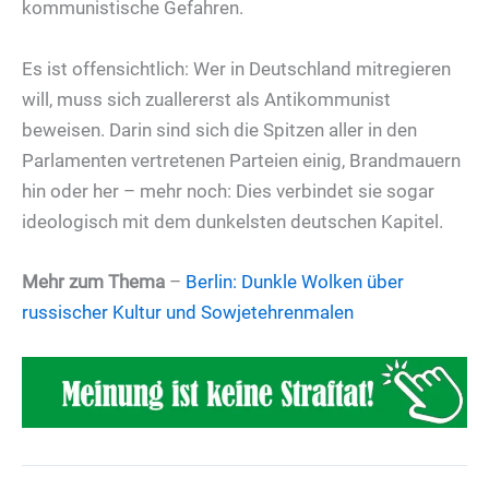
kommunistische Gefahren.
Es ist offensichtlich: Wer in Deutschland mitregieren
will, muss sich zuallererst als Antikommunist
beweisen. Darin sind sich die Spitzen aller in den
Parlamenten vertretenen Parteien einig, Brandmauern
hin oder her – mehr noch: Dies verbindet sie sogar
ideologisch mit dem dunkelsten deutschen Kapitel.
Mehr zum Thema
–
Berlin: Dunkle Wolken über
russischer Kultur und Sowjetehrenmalen