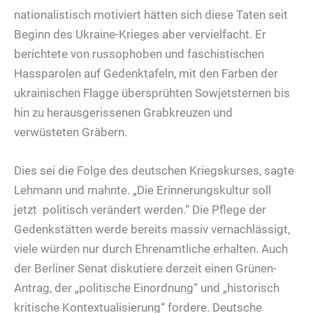
nationalistisch motiviert hätten sich diese Taten seit
Beginn des Ukraine-Krieges aber vervielfacht. Er
berichtete von russophoben und faschistischen
Hassparolen auf Gedenktafeln, mit den Farben der
ukrainischen Flagge übersprühten Sowjetsternen bis
hin zu herausgerissenen Grabkreuzen und
verwüsteten Gräbern.
Dies sei die Folge des deutschen Kriegskurses, sagte
Lehmann und mahnte. „Die Erinnerungskultur soll
jetzt politisch verändert werden.“ Die Pflege der
Gedenkstätten werde bereits massiv vernachlässigt,
viele würden nur durch Ehrenamtliche erhalten. Auch
der Berliner Senat diskutiere derzeit einen Grünen-
Antrag, der „politische Einordnung“ und „historisch
kritische Kontextualisierung“ fordere. Deutsche