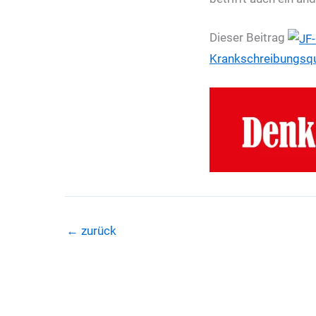
Dieser Beitrag
Krankschreibungsqu
←
zurück