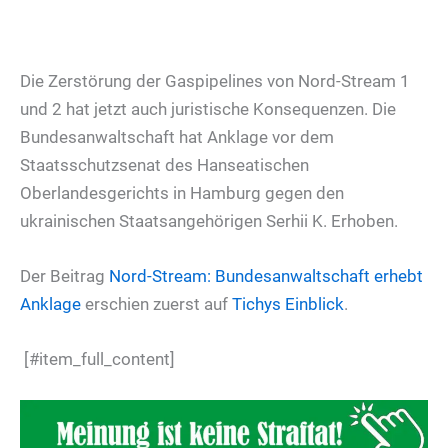
Die Zerstörung der Gaspipelines von Nord-Stream 1
und 2 hat jetzt auch juristische Konsequenzen. Die
Bundesanwaltschaft hat Anklage vor dem
Staatsschutzsenat des Hanseatischen
Oberlandesgerichts in Hamburg gegen den
ukrainischen Staatsangehörigen Serhii K. Erhoben.
Der Beitrag
Nord-Stream: Bundesanwaltschaft erhebt
Anklage
erschien zuerst auf
Tichys Einblick
.
[#item_full_content]