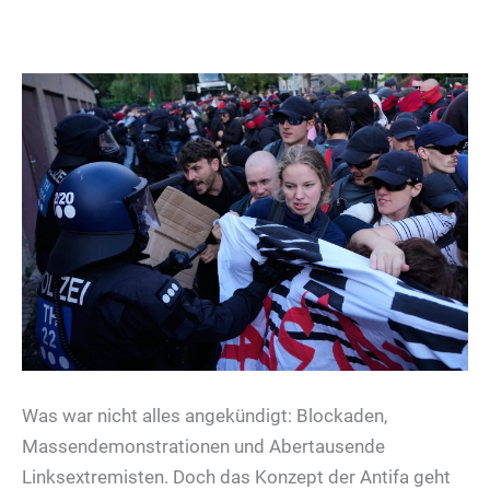
Was war nicht alles angekündigt: Blockaden,
Massendemonstrationen und Abertausende
Linksextremisten. Doch das Konzept der Antifa geht