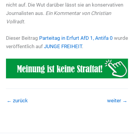
nicht auf. Die Wut darüber lässt sie an konservativen
Journalisten aus.
Ein Kommentar von Christian
Vollradt.
Dieser Beitrag
Parteitag in Erfurt
AfD 1, Antifa 0
wurde
veröffentlich auf
JUNGE FREIHEIT
.
←
zurück
weiter
→