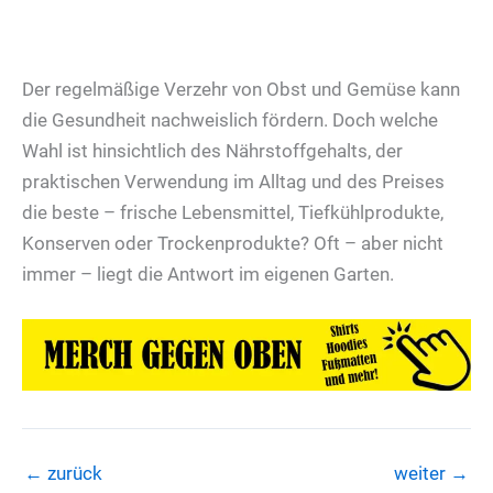
Der regelmäßige Verzehr von Obst und Gemüse kann
die Gesundheit nachweislich fördern. Doch welche
Wahl ist hinsichtlich des Nährstoffgehalts, der
praktischen Verwendung im Alltag und des Preises
die beste – frische Lebensmittel, Tiefkühlprodukte,
Konserven oder Trockenprodukte? Oft – aber nicht
immer – liegt die Antwort im eigenen Garten.
←
zurück
weiter
→