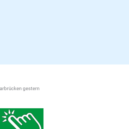
Saarbrücken gestern