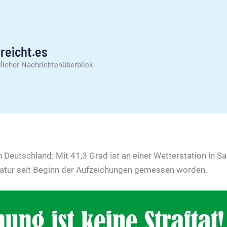
reicht.es
licher Nachrichtenüberblick
n Deutschland: Mit 41,3 Grad ist an einer Wetterstation in 
atur seit Beginn der Aufzeichungen gemessen worden.