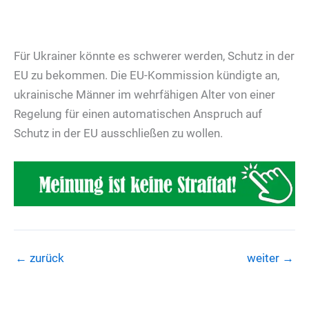
Für Ukrainer könnte es schwerer werden, Schutz in der
EU zu bekommen. Die EU-Kommission kündigte an,
ukrainische Männer im wehrfähigen Alter von einer
Regelung für einen automatischen Anspruch auf
Schutz in der EU ausschließen zu wollen.
←
zurück
weiter
→