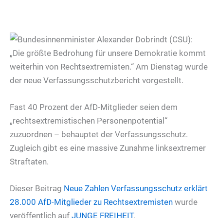
Fast 40 Prozent der AfD-Mitglieder seien dem
„rechtsextremistischen Personenpotential“
zuzuordnen – behauptet der Verfassungsschutz.
Zugleich gibt es eine massive Zunahme linksextremer
Straftaten.
Dieser Beitrag
Neue Zahlen
Verfassungsschutz erklärt
28.000 AfD-Mitglieder zu Rechtsextremisten
wurde
veröffentlich auf
JUNGE FREIHEIT
.