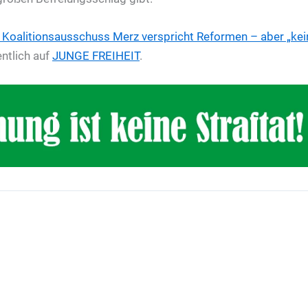
 Koalitionsausschuss
Merz verspricht Reformen – aber „ke
ntlich auf
JUNGE FREIHEIT
.