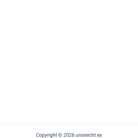
Copyright © 2026 unsreicht.es