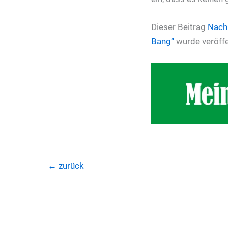
Dieser Beitrag
Nach
Bang“
wurde veröffe
←
zurück