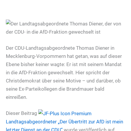
Der CDU-Landtagsabgeordnete Thomas Diener in
Mecklenburg-Vorpommern hat getan, was auf dieser
Ebene bisher keiner wagte: Er ist mit seinem Mandat
in die AfD-Fraktion gewechselt. Hier spricht der
Christdemokrat über seine Motive – und darüber, ob
seine Ex-Parteikollegen die Brandmauer bald
einreißen.
Dieser Beitrag
Landtagsabgeordneter
„Der Übertritt zur AfD ist mein
letzter Dienst an der CDU“
wurde veröffentlich auf