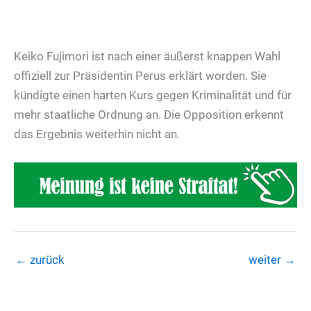
Keiko Fujimori ist nach einer äußerst knappen Wahl
offiziell zur Präsidentin Perus erklärt worden. Sie
kündigte einen harten Kurs gegen Kriminalität und für
mehr staatliche Ordnung an. Die Opposition erkennt
das Ergebnis weiterhin nicht an.
←
zurück
weiter
→