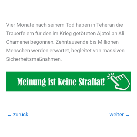
Vier Monate nach seinem Tod haben in Teheran die
Trauerfeiern für den im Krieg getöteten Ajatollah Ali
Chamenei begonnen. Zehntausende bis Millionen
Menschen werden erwartet, begleitet von massiven
Sicherheitsmaßnahmen.
←
zurück
weiter
→