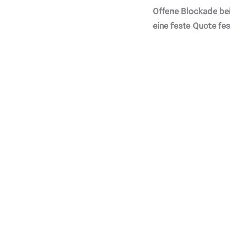
Offene Blockade bei
eine feste Quote fes