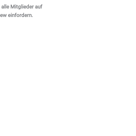
alle Mitglieder auf
iew einfordern.