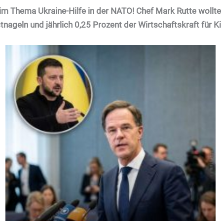
m Thema Ukraine-Hilfe in der NATO! Chef Mark Rutte wollte 
tnageln und jährlich 0,25 Prozent der Wirtschaftskraft für K