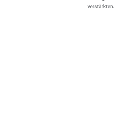
verstärkten.