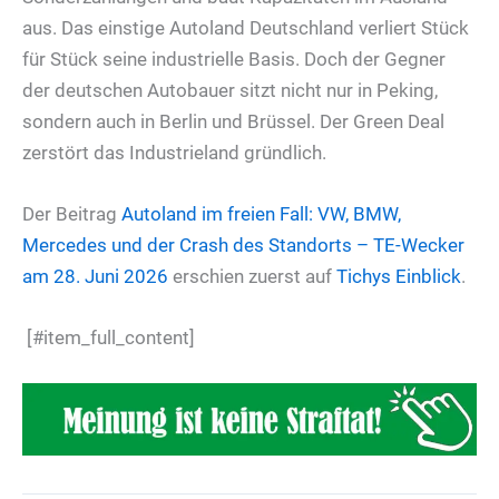
aus. Das einstige Autoland Deutschland verliert Stück
für Stück seine industrielle Basis. Doch der Gegner
der deutschen Autobauer sitzt nicht nur in Peking,
sondern auch in Berlin und Brüssel. Der Green Deal
zerstört das Industrieland gründlich.
Der Beitrag
Autoland im freien Fall: VW, BMW,
Mercedes und der Crash des Standorts – TE-Wecker
am 28. Juni 2026
erschien zuerst auf
Tichys Einblick
.
[#item_full_content]