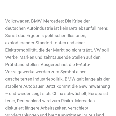
Volkswagen, BMW, Mercedes: Die Krise der
deutschen Autoindustrie ist kein Betriebsunfall mehr.
Sie ist das Ergebnis politischer Illusionen,
explodierender Standortkosten und einer
Elektromobilität, die der Markt so nicht trägt. VW soll
Werke, Marken und zehntausende Stellen auf den
Prüfstand stellen. Ausgerechnet die E-Auto-
Vorzeigewerke werden zum Symbol einer
gescheiterten Industriepolitik. BMW galt lange als der
stabilere Autobauer. Jetzt kommt die Gewinnwarnung
– und wieder zeigt sich: China schwächelt, Europa ist
teuer, Deutschland wird zum Risiko. Mercedes
diskutiert längere Arbeitszeiten, verschiebt
Sonderzahlungen und baut Kapazitäten im Ausland