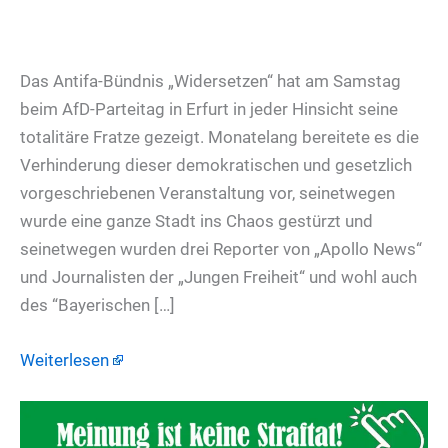
Das Antifa-Bündnis „Widersetzen“ hat am Samstag
beim AfD-Parteitag in Erfurt in jeder Hinsicht seine
totalitäre Fratze gezeigt. Monatelang bereitete es die
Verhinderung dieser demokratischen und gesetzlich
vorgeschriebenen Veranstaltung vor, seinetwegen
wurde eine ganze Stadt ins Chaos gestürzt und
seinetwegen wurden drei Reporter von „Apollo News“
und Journalisten der „Jungen Freiheit“ und wohl auch
des “Bayerischen […]
Weiterlesen