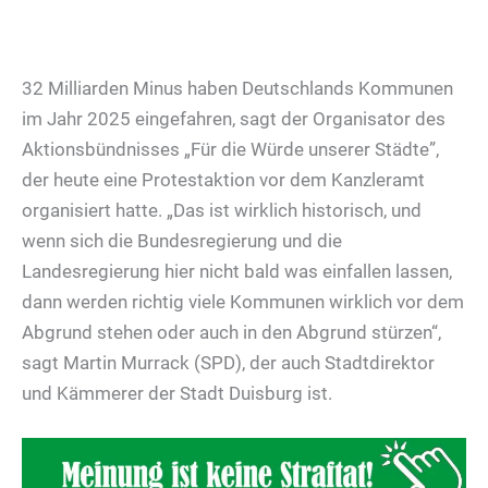
32 Milliarden Minus haben Deutschlands Kommunen
im Jahr 2025 eingefahren, sagt der Organisator des
Aktionsbündnisses „Für die Würde unserer Städte”,
der heute eine Protestaktion vor dem Kanzleramt
organisiert hatte. „Das ist wirklich historisch, und
wenn sich die Bundesregierung und die
Landesregierung hier nicht bald was einfallen lassen,
dann werden richtig viele Kommunen wirklich vor dem
Abgrund stehen oder auch in den Abgrund stürzen“,
sagt Martin Murrack (SPD), der auch Stadtdirektor
und Kämmerer der Stadt Duisburg ist.