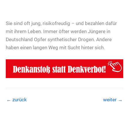
Sie sind oft jung, risikofreudig – und bezahlen dafür
mit ihrem Leben. Immer öfter werden Jüngere in
Deutschland Opfer synthetischer Drogen. Andere
haben einen langen Weg mit Sucht hinter sich.
←
zurück
weiter
→