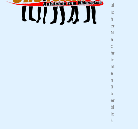
dl
ic
h
er
N
a
c
hr
ic
ht
e
n
ü
b
er
bl
ic
k