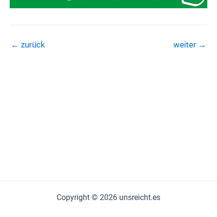
←
zurück
weiter
→
Copyright © 2026 unsreicht.es