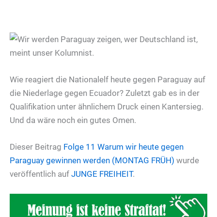
Wie reagiert die Nationalelf heute gegen Paraguay auf
die Niederlage gegen Ecuador? Zuletzt gab es in der
Qualifikation unter ähnlichem Druck einen Kantersieg.
Und da wäre noch ein gutes Omen.
Dieser Beitrag
Folge 11
Warum wir heute gegen
Paraguay gewinnen werden (MONTAG FRÜH)
wurde
veröffentlich auf
JUNGE FREIHEIT
.