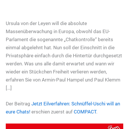
Ursula von der Leyen will die absolute
Massenüberwachung in Europa, obwohl das EU-
Parlament die sogenannte „Chatkontrolle“ bereits
einmal abgelehnt hat. Nun soll der Einschnitt in die
Privatsphäre einfach durch die Hintertür durchgesetzt
werden. Was uns alle damit erwartet und wann wir
wieder ein Stückchen Freiheit verlieren werden,
erfahren Sie von Armin-Paul Hampel und Paul Klemm
[…]
Der Beitrag
Jetzt Eilverfahren: Schnüffel-Uschi will an
eure Chats!
erschien zuerst auf
COMPACT
.