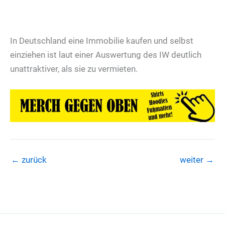
In Deutschland eine Immobilie kaufen und selbst
einziehen ist laut einer Auswertung des IW deutlich
unattraktiver, als sie zu vermieten.
←
zurück
weiter
→